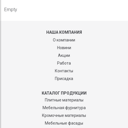
Empty
НАША КОМПАНИЯ
О компании
Новини
Акции
Работа
Контакты
Присадка
КАТАЛОГ ПРОДУКЦИИ
Плитные материалы
Мебельная фурнитура
Кромочные материалы
Мебельные фасады