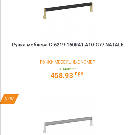
Ручка меблева C-6219-160RA1.A10-G77 NATALE
РУЧКИ МЕБЕЛЬНЫЕ NOMET
в наличии
грн.
458.93
NEW