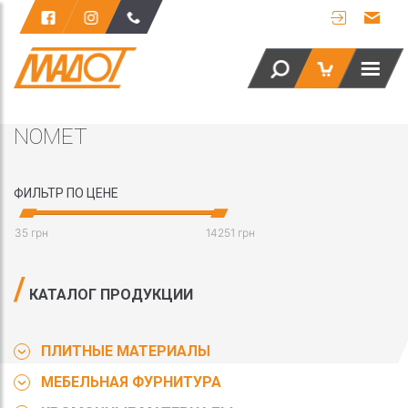
NOMET
ФИЛЬТР ПО ЦЕНЕ
35 грн
14251 грн
КАТАЛОГ ПРОДУКЦИИ
ПЛИТНЫЕ МАТЕРИАЛЫ
МЕБЕЛЬНАЯ ФУРНИТУРА