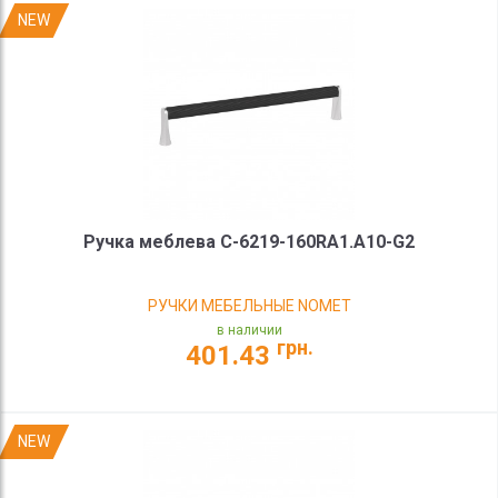
NEW
Ручка меблева C-6219-160RA1.A10-G2
РУЧКИ МЕБЕЛЬНЫЕ NOMET
в наличии
грн.
401.43
NEW