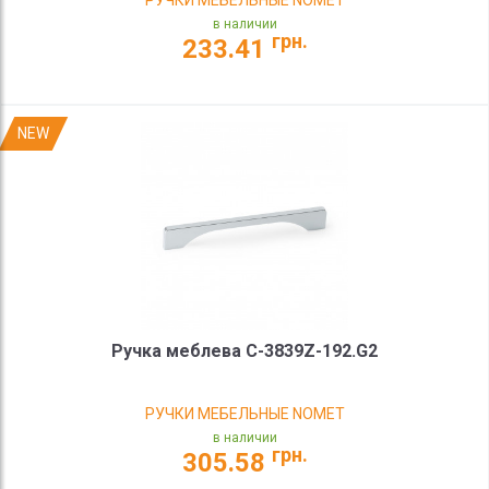
РУЧКИ МЕБЕЛЬНЫЕ NOMET
в наличии
грн.
233.41
NEW
Ручка меблева C-3839Z-192.G2
РУЧКИ МЕБЕЛЬНЫЕ NOMET
в наличии
грн.
305.58