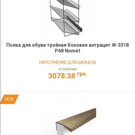
Полка для обуви тройная боковая антрацит W-3318
P68 Nomet
НАПОЛНЕНИЕ ДЛЯ ШКАФОВ
в наличии
грн.
3078.38
NEW