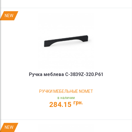
NEW
Ручка меблева C-3839Z-320.P61
РУЧКИ МЕБЕЛЬНЫЕ NOMET
в наличии
грн.
284.15
NEW