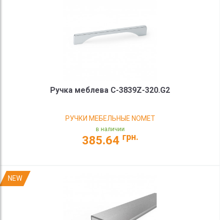
Ручка меблева C-3839Z-320.G2
РУЧКИ МЕБЕЛЬНЫЕ NOMET
в наличии
грн.
385.64
NEW