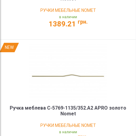
РУЧКИ МЕБЕЛЬНЫЕ NOMET
в наличии
грн.
1389.21
NEW
Ручка меблева C-5769-1135/352.A2 APRO золото
Nomet
РУЧКИ МЕБЕЛЬНЫЕ NOMET
в наличии