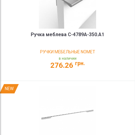
Ручка меблева C-4789A-350.A1
РУЧКИ МЕБЕЛЬНЫЕ NOMET
в наличии
грн.
276.26
NEW