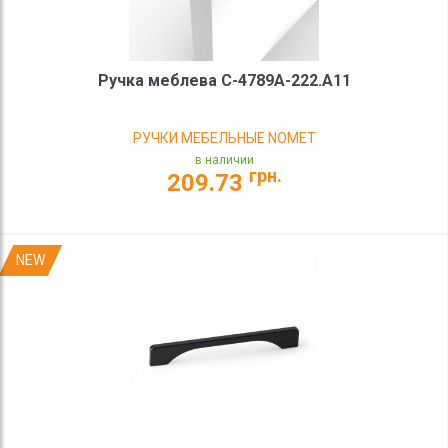
Ручка меблева C-4789A-222.A11
РУЧКИ МЕБЕЛЬНЫЕ NOMET
в наличии
грн.
209.73
NEW