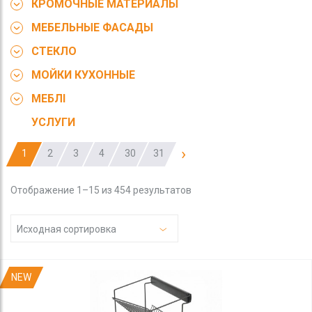
КРОМОЧНЫЕ МАТЕРИАЛЫ
МЕБЕЛЬНЫЕ ФАСАДЫ
СТЕКЛО
МОЙКИ КУХОННЫЕ
МЕБЛІ
УСЛУГИ
›
1
2
3
4
30
31
Отображение 1–15 из 454 результатов
Исходная сортировка
NEW