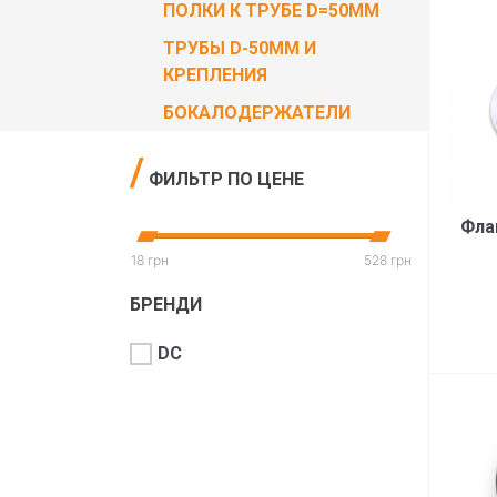
ПОЛКИ К ТРУБЕ D=50MM
ТРУБЫ D-50ММ И
КРЕПЛЕНИЯ
БОКАЛОДЕРЖАТЕЛИ
ФИЛЬТР ПО ЦЕНЕ
Фла
18 грн
528 грн
БРЕНДИ
DC