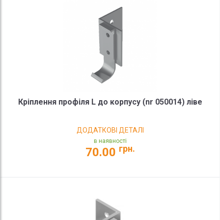
Кріплення профіля L до корпусу (nr 050014) ліве
ДОДАТКОВІ ДЕТАЛІ
в наявності
грн.
70.00