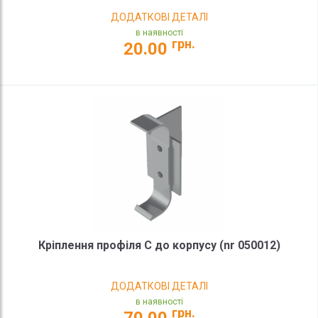
ДОДАТКОВІ ДЕТАЛІ
в наявності
грн.
20.00
Кріплення профіля C до корпусу (nr 050012)
ДОДАТКОВІ ДЕТАЛІ
в наявності
грн.