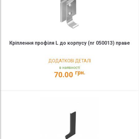
Кріплення профіля L до корпусу (nr 050013) праве
ДОДАТКОВІ ДЕТАЛІ
в наявності
грн.
70.00