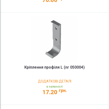
70.00
Кріплення профіля L (nr 050004)
ДОДАТКОВІ ДЕТАЛІ
в наявності
грн.
17.20