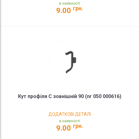
в наявності
грн.
9.00
Кут профіля С зовнішній 90 (nr 050 000616)
ДОДАТКОВІ ДЕТАЛІ
в наявності
грн.
9.00