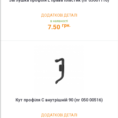
Заглушка профіля L права пластик (nr 05001116)
ДОДАТКОВІ ДЕТАЛІ
в наявності
грн.
7.50
Кут профіля С внутрішній 90 (nr 050 00516)
ДОДАТКОВІ ДЕТАЛІ