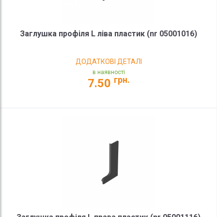
Заглушка профіля L ліва пластик (nr 05001016)
ДОДАТКОВІ ДЕТАЛІ
в наявності
грн.
7.50