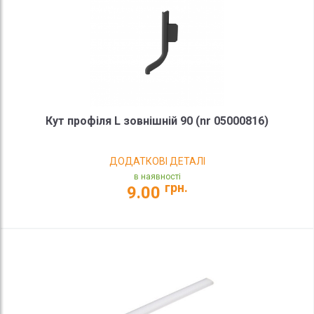
Кут профіля L зовнішній 90 (nr 05000816)
ДОДАТКОВІ ДЕТАЛІ
в наявності
грн.
9.00