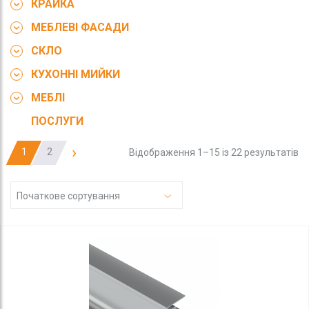
КРАЙКА
МЕБЛЕВІ ФАСАДИ
СКЛО
КУХОННІ МИЙКИ
МЕБЛІ
ПОСЛУГИ
›
1
2
Відображення 1–15 із 22 результатів
Початкове сортування