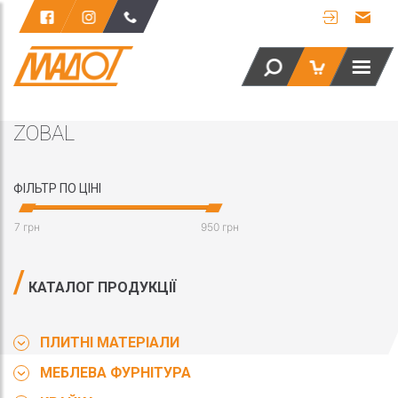
ZOBAL
ФІЛЬТР ПО ЦІНІ
7 грн
950 грн
КАТАЛОГ ПРОДУКЦІЇ
ПЛИТНІ МАТЕРІАЛИ
МЕБЛЕВА ФУРНІТУРА