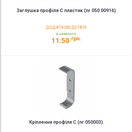
Заглушка профіля С пластик (nr 050 00916)
ДОДАТКОВІ ДЕТАЛІ
в наявності
грн.
11.50
Кріплення профіля С (nr 050003)