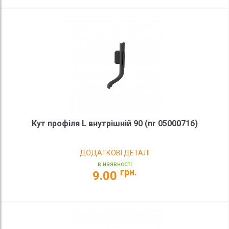
Кут профіля L внутрішній 90 (nr 05000716)
ДОДАТКОВІ ДЕТАЛІ
в наявності
грн.
9.00