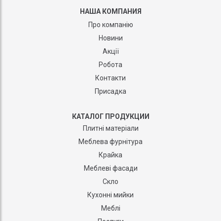
НАША КОМПАНИЯ
Про компанію
Новини
Акції
Робота
Контакти
Присадка
КАТАЛОГ ПРОДУКЦИИ
Плитні матеріали
Меблева фурнітура
Крайка
Меблеві фасади
Скло
Кухонні мийки
Меблі