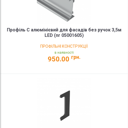
Профіль С алюмінієвий для фасадів без ручок 3,5м
LED (nr 05001605)
ПРОФІЛЬНІ КОНСТРУКЦІЇ
в наявності
грн.
950.00