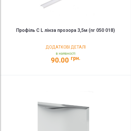
Профіль С L лінза прозора 3,5м (nr 050 018)
ДОДАТКОВІ ДЕТАЛІ
в наявності
грн.
90.00