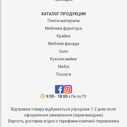
КАТАЛОГ ПРОДУКЦИИ
Плитні матеріали
Меблева фурнітура
Крайка
Меблеві фасади
Скло
Кухонні мийки
Меблі
Послуги
9:00 - 18:00
з Пн по Пт
Відправка товару відбувається упродовж 1-2 днів після
оформлення замовлення (окрім вихідних)
Вартість доставки згідно з тарифами компанії-перевізника