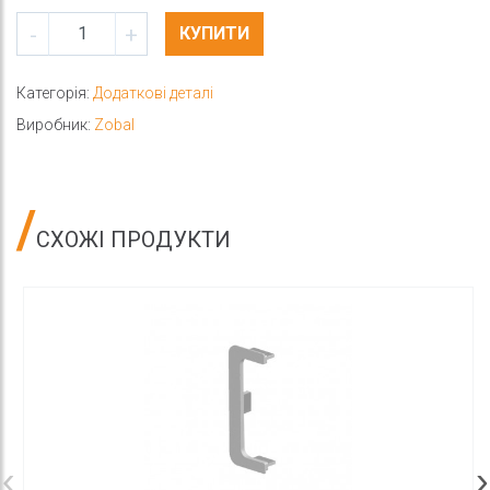
-
+
КУПИТИ
Категорія:
Додаткові деталі
Виробник:
Zobal
СХОЖІ ПРОДУКТИ