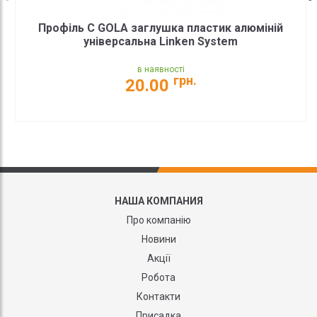
Профіль C GOLA заглушка пластик алюміній
універсальна Linken System
в наявності
грн.
20.00
НАША КОМПАНИЯ
Про компанію
Новини
Акції
Робота
Контакти
Присадка