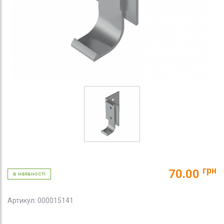
грн
70.00
в наявності
Артикул: 000015141