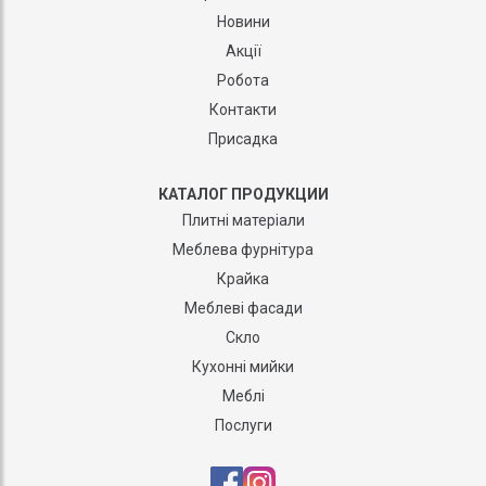
Новини
Акції
Робота
Контакти
Присадка
КАТАЛОГ ПРОДУКЦИИ
Плитні матеріали
Меблева фурнітура
Крайка
Меблеві фасади
Скло
Кухонні мийки
Меблі
Послуги