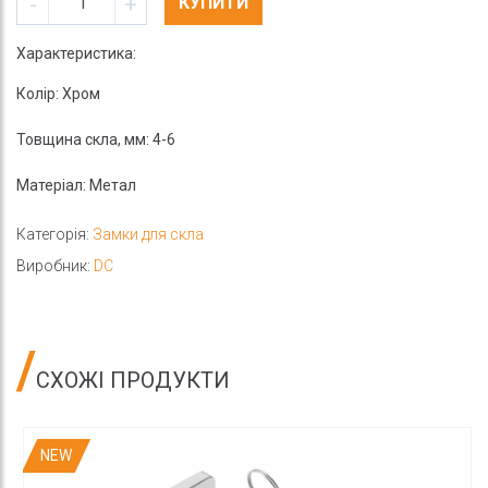
-
+
КУПИТИ
Характеристика:
Колір: Хром
Товщина скла, мм: 4-6
Матеріал: Метал
Категорія:
Замки для скла
Виробник:
DC
СХОЖІ ПРОДУКТИ
NEW