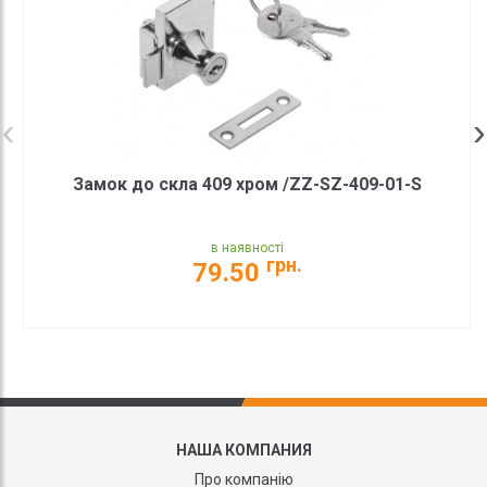
Замок до скла 409 хром /ZZ-SZ-409-01-S
в наявності
грн.
79.50
НАША КОМПАНИЯ
Про компанію