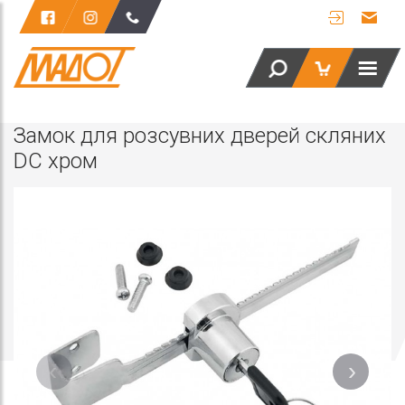
Замок для розсувних дверей скляних
DC хром