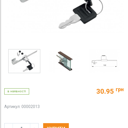
грн
30.95
в наявності
Артикул: 00002013