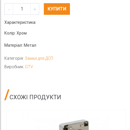
-
+
КУПИТИ
Характеристика:
Колір: Хром
Матеріал: Метал
Категорія:
Замки для ДСП
Виробник:
GTV
СХОЖІ ПРОДУКТИ