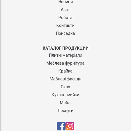
Новини
Акції
Робота
Контакти
Присадка
КАТАЛОГ ПРОДУКЦИИ
Плитні матеріали
Меблева фурнітура
Крайка
Меблеві фасади
Скло
Кухонні мийки
Меблі
Послуги