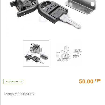
грн
50.00
в наявності
Артикул: 000020082