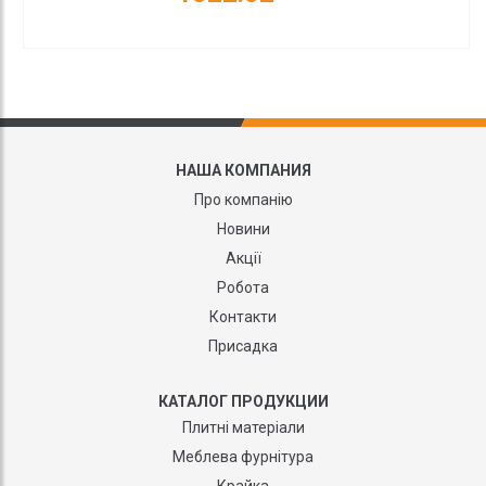
НАША КОМПАНИЯ
Про компанію
Новини
Акції
Робота
Контакти
Присадка
КАТАЛОГ ПРОДУКЦИИ
Плитні матеріали
Меблева фурнітура
Крайка