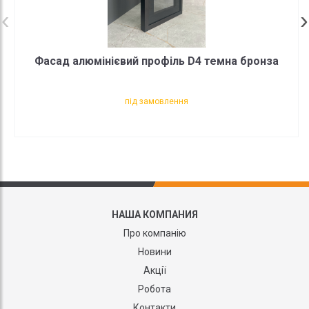
Фасад алюмінієвий профіль D4 темна бронза
під замовлення
НАША КОМПАНИЯ
Про компанію
Новини
Акції
Робота
Контакти