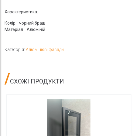
Характеристика:
Колір чорний браш
Матеріал Алюміній
Категорія:
Алюмінієві фасади
СХОЖІ ПРОДУКТИ