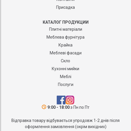
Присадка
КАТАЛОГ ПРОДУКЦИИ
Плитні матеріали
Меблева фурнітура
Крайка
Меблеві фасади
Скло
Кухонні мийки
Меблі
Послуги
9:00 - 18:00
з Пн по Пт
Відправка товару відбувається упродовж 1-2 днів після
оформлення замовлення (окрім вихідних)