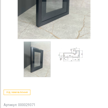
під замовлення
Артикул: 000029371