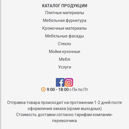
КАТАЛОГ ПРОДУКЦИИ
Плитные материалы
Мебельная фурнитура
Кромочные материалы
Мебельные фасады
Стекло
Мойки кухонные
Меблі
Услуги
9:00 - 18:00
с Пн по Пт
Отправка товара происходит на протяжении 1-2 дней посте
оформления заказа (кроме выходных)
Стоимость доставки согласно тарифам компании-
перевозчика