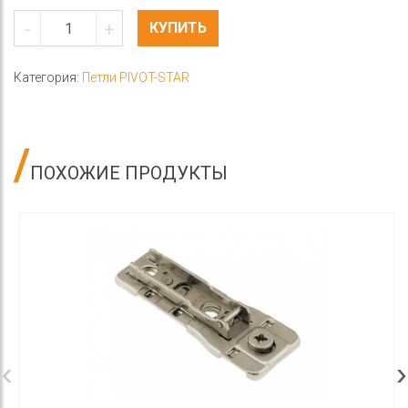
-
+
КУПИТЬ
Категория:
Петли PIVOT-STAR
ПОХОЖИЕ ПРОДУКТЫ