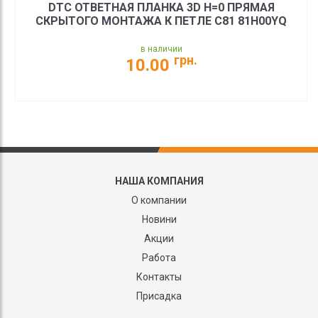
DТС ОТВЕТНАЯ ПЛАНКА 3D Н=0 ПРЯМАЯ
СКРЫТОГО МОНТАЖА К ПЕТЛЕ С81 81H00YQ
в наличии
грн.
10.00
НАША КОМПАНИЯ
О компании
Новини
Акции
Работа
Контакты
Присадка