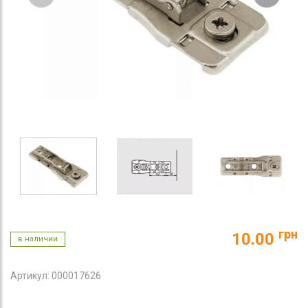
грн
10.00
в наличии
Артикул: 000017626