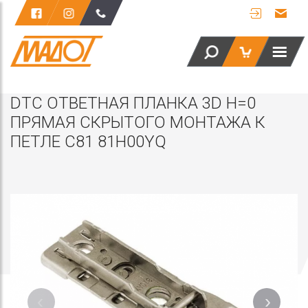
DТС ОТВЕТНАЯ ПЛАНКА 3D Н=0
ПРЯМАЯ СКРЫТОГО МОНТАЖА К
ПЕТЛЕ С81 81H00YQ