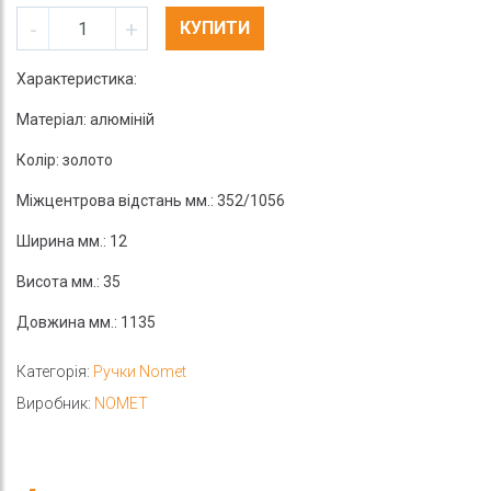
-
+
КУПИТИ
Характеристика:
Матеріал: алюміній
Колір: золото
Міжцентрова відстань мм.: 352/1056
Ширина мм.: 12
Висота мм.: 35
Довжина мм.: 1135
Категорія:
Ручки Nomet
Виробник:
NOMET