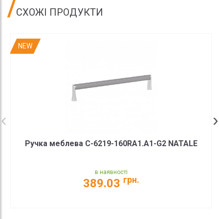
СХОЖІ ПРОДУКТИ
NEW
Ручка меблева C-6219-160RA1.A1-G2 NATALE
в наявності
грн.
389.03