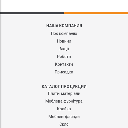
НАША КОМПАНИЯ
Про компанію
Новини
Акції
Робота
Контакти
Присадка
КАТАЛОГ ПРОДУКЦИИ
Плитні матеріали
Меблева фурнітура
Крайка
Меблеві фасади
Скло