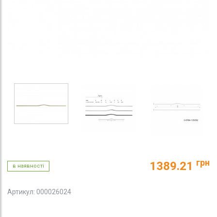
грн
1389.21
в наявності
Артикул: 000026024