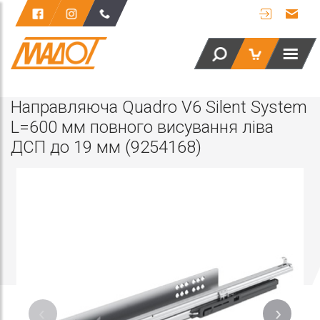
Направляюча Quadro V6 Silent System
L=600 мм повного висування ліва
ДСП до 19 мм (9254168)