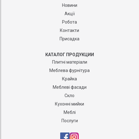
Новини
Акції
Робота
Контакти
Присадка
КАТАЛОГ ПРОДУКЦИИ
Плитні матеріали
Меблева фурнітура
Крайка
Меблеві фасади
Скло
Кухонні мийки
Меблі
Послуги