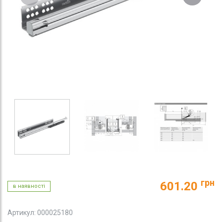
грн
601.20
в наявності
Артикул: 000025180