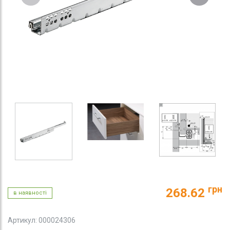
грн
268.62
в наявності
Артикул: 000024306