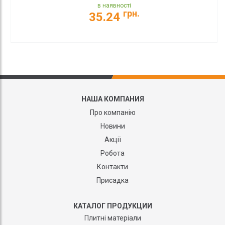
в наявності
грн.
35.24
НАША КОМПАНИЯ
Про компанію
Новини
Акції
Робота
Контакти
Присадка
КАТАЛОГ ПРОДУКЦИИ
Плитні матеріали