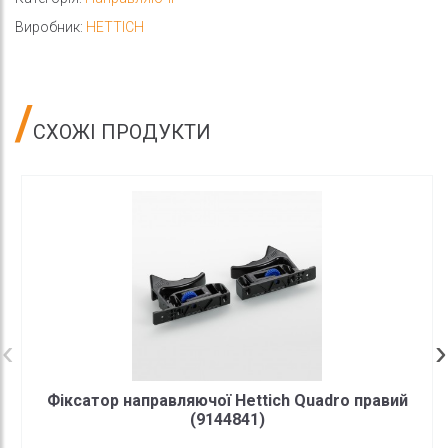
Виробник:
HETTICH
СХОЖІ ПРОДУКТИ
Фіксатор направляючої Hettich Quadro правий
(9144841)